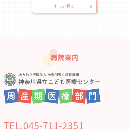
もっと見る
病院案内
TEL.045-711-2351