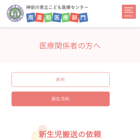
医療関係者の方へ
産科
新生児科
新生児搬送の依頼