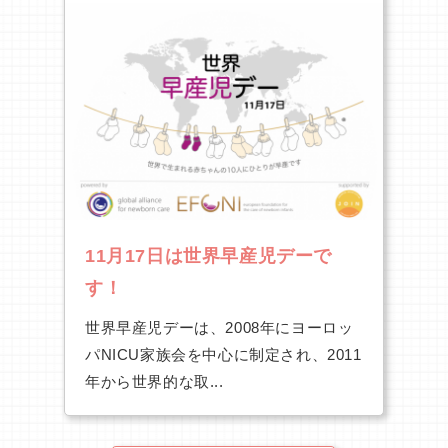
11月17日は世界早産児デーで
す！
世界早産児デーは、2008年にヨーロッ
パNICU家族会を中心に制定され、2011
年から世界的な取...