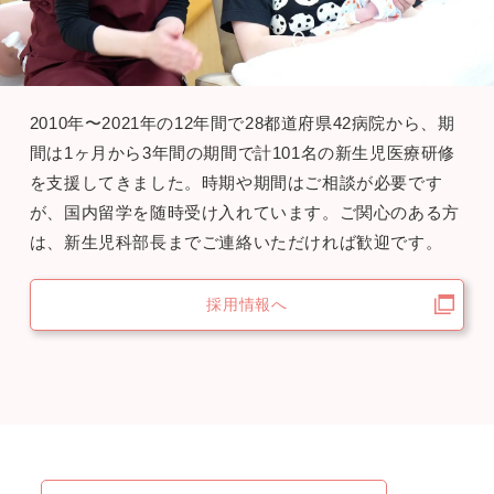
2010年〜2021年の12年間で28都道府県42病院から、期
間は1ヶ月から3年間の期間で計101名の新生児医療研修
を支援してきました。時期や期間はご相談が必要です
が、国内留学を随時受け入れています。ご関心のある方
は、新生児科部長までご連絡いただければ歓迎です。
採用情報へ