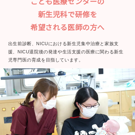
こども医療センターの
新生児科で研修を
希望される医師の方へ
出生前診断、NICUにおける新生児集中治療と家族支
援、NICU退院後の発達や生活支援の医療に関わる新生
児専門医の育成を目指しています。