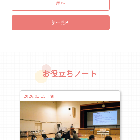
産科
新生児科
お役立ちノート
2026.01.15 Thu