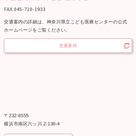
FAX.045-710-1933
交通案内の詳細は、神奈川県立こども医療センターの
公式
ホームページをご覧ください。
交通案内
〒232-8555
横浜市南区六ッ川 2-138-4