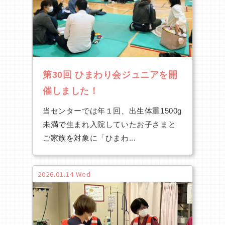
第30回 ひまわり会ジュニアを開
催しました！
当センターでは年１回、出生体重1500g
未満で生まれ入院していたお子さまと
ご家族を対象に「ひまわ...
2026.01.14 Wed