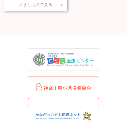
大きな地図で見る